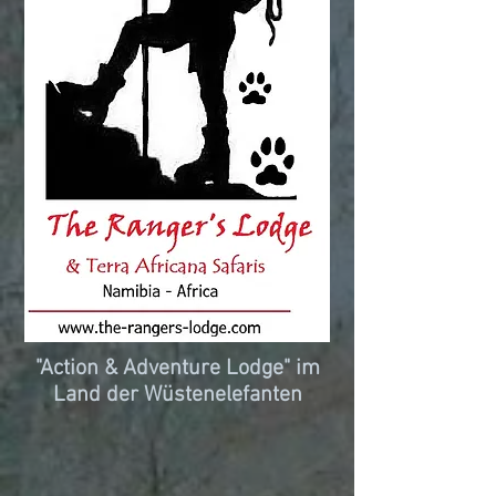
"Action & Adventure Lodge" im
Land der Wüstenelefanten