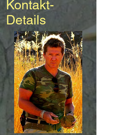
Kontakt-
Details