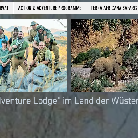
ERVAT
ACTION & ADVENTURE PROGRAMME
TERRA AFRICANA SAFARIS
dventure Lodge" im Land der Wüste