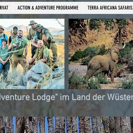
ERVAT
ACTION & ADVENTURE PROGRAMME
TERRA AFRICANA SAFARIS
dventure Lodge" im Land der Wüste