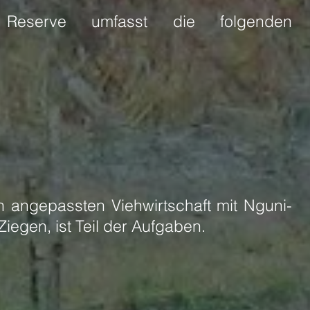
Reserve umfasst die folgenden
ch angepassten Viehwirtschaft mit Nguni-
Ziegen, ist Teil der Aufgaben.