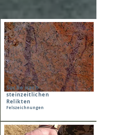
Suche nach
steinzeitlichen
Relikten
Felszeichnungen