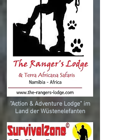
"Action & Adventure Lodge" im
Land der Wüstenelefanten