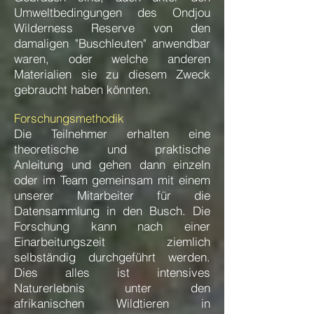
Umweltbedingungen des Ondjou
Wilderness Reserve von den
damaligen "Buschleuten" anwendbar
waren, oder welche anderen
Materialien sie zu diesem Zweck
gebraucht haben könnten.
Forschungsmethodik
Die Teilnehmer erhalten eine
theoretische und praktische
Anleitung und gehen dann einzeln
oder im Team gemeinsam mit einem
unserer Mitarbeiter für die
Datensammlung in den Busch. Die
Forschung kann nach einer
Einarbeitungszeit ziemlich
selbständig durchgeführt werden.
Dies alles ist intensives
Naturerlebnis unter den
afrikanischen Wildtieren in