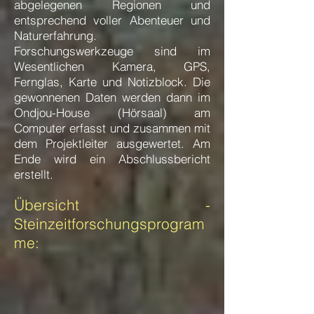
abgelegenen Regionen und
entsprechend voller Abenteuer und
Naturerfahrung.
Forschungswerkzeuge sind im
Wesentlichen Kamera, GPS,
Fernglas, Karte und Notizblock. Die
gewonnenen Daten werden dann im
Ondjou-House (Hörsaal) am
Computer erfasst und zusammen mit
dem Projektleiter ausgewertet. Am
Ende wird ein Abschlussbericht
erstellt.
Übersicht -
Steinzeitforschungsprogram
me: